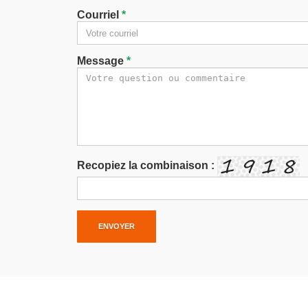
Courriel
*
Message
*
Recopiez la combinaison :
ENVOYER