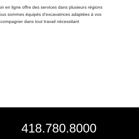
in en ligne offre des services dans plusieurs régions
nous sommes équipés d’excavatrices adaptées à vos
accompagner dans tout travail nécessitant
418.780.8000