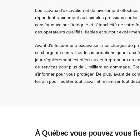
Les travaux d’excavation et de nivellement effectués 
répondent rapidement aux simples pressions sur les 
conséquence sur l’intégrité et l’étanchéité de votre
des opérateurs qualifiés, fiables et surtout expérime
Avant d’effectuer une excavation, nos chargés de pr
se charge de centraliser les informations quant aux é
jour régulièrement est offert aux entrepreneurs en
de services pour plus de 1 milliard en dommage. Creus
s’informer pour vous protéger. De plus, avant de com
terrain pour faciliter tout travail et minimiser tout dé
À Québec vous pouvez vous fier