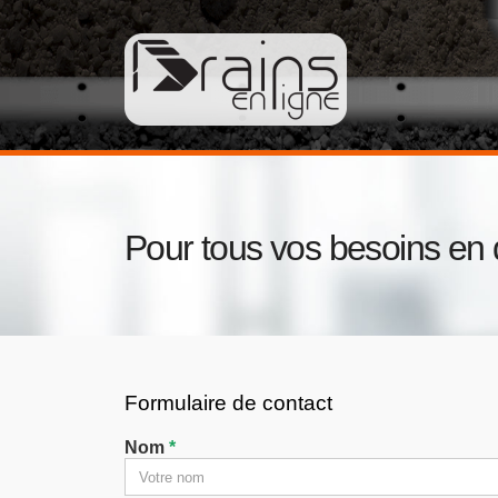
Pour tous vos besoins en 
Formulaire de contact
Nom
*