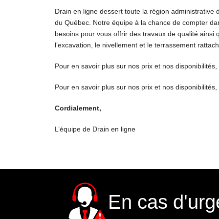
Drain en ligne dessert toute la région administrative
du Québec. Notre équipe à la chance de compter da
besoins pour vous offrir des travaux de qualité ainsi
l’excavation, le nivellement et le terrassement rattach
Pour en savoir plus sur nos prix et nos disponibilités,
Pour en savoir plus sur nos prix et nos disponibilités,
Cordialement,
L’équipe de Drain en ligne
En cas d'ur