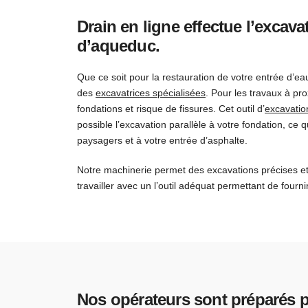
Drain en ligne effectue l’excavat
d’aqueduc.
Que ce soit pour la restauration de votre entrée d’ea
des
excavatrices spécialisées
. Pour les travaux à pr
fondations et risque de fissures. Cet outil d’
excavatio
possible l’excavation parallèle à votre fondation, c
paysagers et à votre entrée d’asphalte.
Notre machinerie permet des excavations précises e
travailler avec un l’outil adéquat permettant de fournir
Nos opérateurs sont préparés p