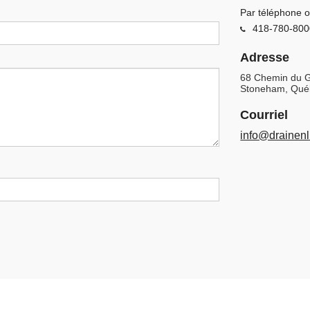
Par téléphone o
418-780-800
Adresse
68 Chemin du G
Stoneham, Qué
Courriel
info@drainen