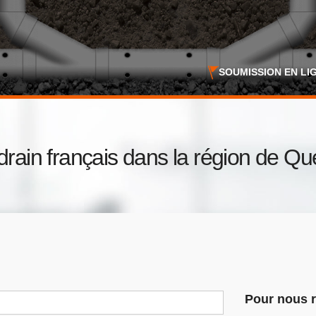
SOUMISSION EN LI
drain français dans la région de Q
Pour nous r